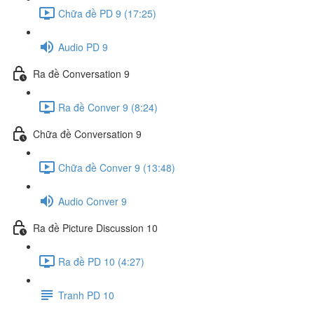
Chữa đề PD 9 (17:25)
Audio PD 9
Ra đề Conversation 9
Ra đề Conver 9 (8:24)
Chữa đề Conversation 9
Chữa đề Conver 9 (13:48)
Audio Conver 9
Ra đề Picture Discussion 10
Ra đề PD 10 (4:27)
Tranh PD 10