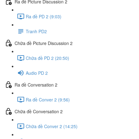
Ra đề Picture Discussion 2
Ra đề PD 2 (9:03)
Tranh PD2
Chữa đề Picture Discussion 2
Chữa đề PD 2 (20:50)
Audio PD 2
Ra đề Conversation 2
Ra đề Conver 2 (9:56)
Chữa đề Conversation 2
Chữa đề Conver 2 (14:25)