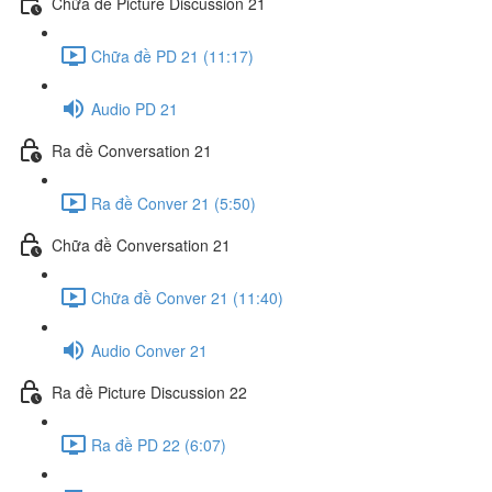
Chữa đề Picture Discussion 21
Chữa đề PD 21 (11:17)
Audio PD 21
Ra đề Conversation 21
Ra đề Conver 21 (5:50)
Chữa đề Conversation 21
Chữa đề Conver 21 (11:40)
Audio Conver 21
Ra đề Picture Discussion 22
Ra đề PD 22 (6:07)