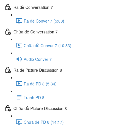
Ra đề Conversation 7
Ra đề Conver 7 (5:03)
Chữa đề Conversation 7
Chữa đề Conver 7 (10:33)
Audio Conver 7
Ra đề Picture Discussion 8
Ra đề PD 8 (5:34)
Tranh PD 8
Chữa đề Picture Discussion 8
Chữa đề PD 8 (14:17)