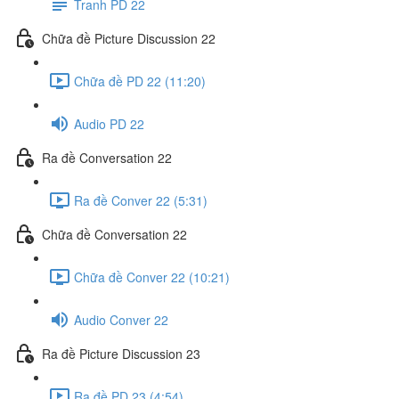
Tranh PD 22
Chữa đề Picture Discussion 22
Chữa đề PD 22 (11:20)
Audio PD 22
Ra đề Conversation 22
Ra đề Conver 22 (5:31)
Chữa đề Conversation 22
Chữa đề Conver 22 (10:21)
Audio Conver 22
Ra đề Picture Discussion 23
Ra đề PD 23 (4:54)