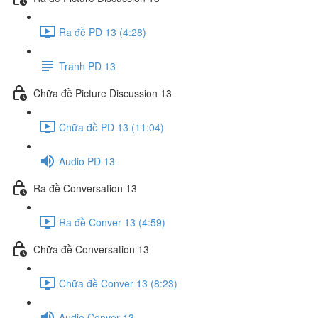
Ra đề PD 13 (4:28)
Tranh PD 13
Chữa đề Picture Discussion 13
Chữa đề PD 13 (11:04)
Audio PD 13
Ra đề Conversation 13
Ra đề Conver 13 (4:59)
Chữa đề Conversation 13
Chữa đề Conver 13 (8:23)
Audio Conver 13