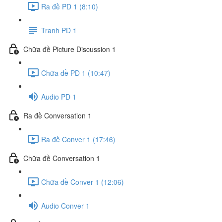
Ra đề PD 1 (8:10)
Tranh PD 1
Chữa đề Picture Discussion 1
Chữa đề PD 1 (10:47)
Audio PD 1
Ra đề Conversation 1
Ra đề Conver 1 (17:46)
Chữa đề Conversation 1
Chữa đề Conver 1 (12:06)
Audio Conver 1