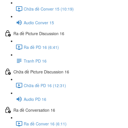
Chữa đề Conver 15 (10:19)
Audio Conver 15
Ra đề Picture Discussion 16
Ra đề PD 16 (6:41)
Tranh PD 16
Chữa đề Picture Discussion 16
Chữa đề PD 16 (12:31)
Audio PD 16
Ra đề Conversation 16
Ra đề Conver 16 (6:11)