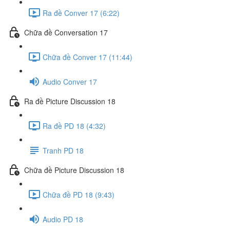
Ra đề Conver 17 (6:22)
Chữa đề Conversation 17
Chữa đề Conver 17 (11:44)
Audio Conver 17
Ra đề Picture Discussion 18
Ra đề PD 18 (4:32)
Tranh PD 18
Chữa đề Picture Discussion 18
Chữa đề PD 18 (9:43)
Audio PD 18