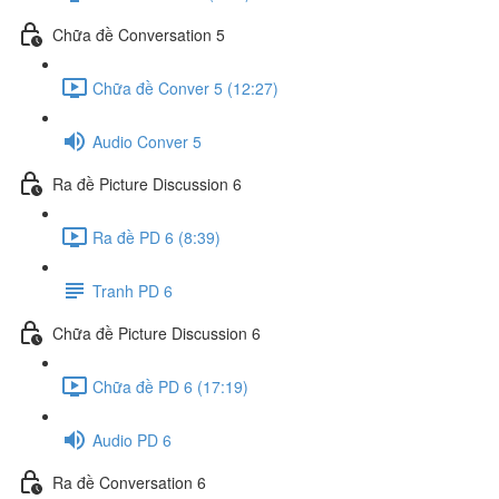
Chữa đề Conversation 5
Chữa đề Conver 5 (12:27)
Audio Conver 5
Ra đề Picture Discussion 6
Ra đề PD 6 (8:39)
Tranh PD 6
Chữa đề Picture Discussion 6
Chữa đề PD 6 (17:19)
Audio PD 6
Ra đề Conversation 6