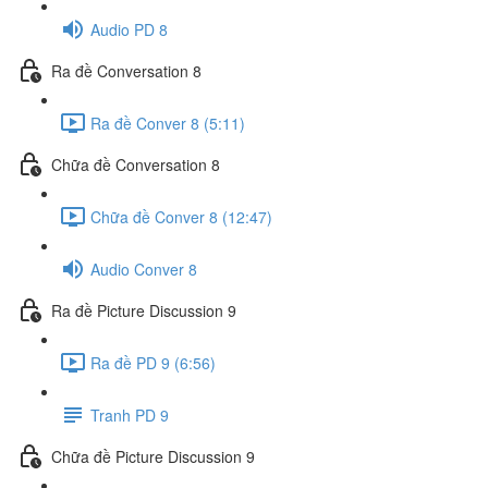
Audio PD 8
Ra đề Conversation 8
Ra đề Conver 8 (5:11)
Chữa đề Conversation 8
Chữa đề Conver 8 (12:47)
Audio Conver 8
Ra đề Picture Discussion 9
Ra đề PD 9 (6:56)
Tranh PD 9
Chữa đề Picture Discussion 9