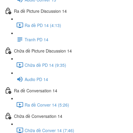
Ra đề Picture Discussion 14
Ra đề PD 14 (4:13)
Tranh PD 14
Chữa đề Picture Discussion 14
Chữa đề PD 14 (9:35)
Audio PD 14
Ra đề Conversation 14
Ra đề Conver 14 (5:26)
Chữa đề Conversation 14
Chữa đề Conver 14 (7:46)