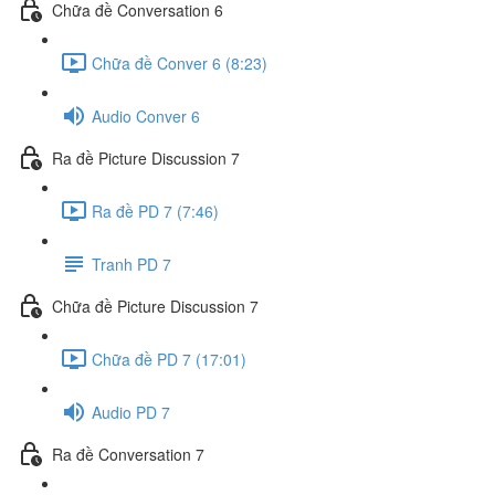
Chữa đề Conversation 6
Chữa đề Conver 6 (8:23)
Audio Conver 6
Ra đề Picture Discussion 7
Ra đề PD 7 (7:46)
Tranh PD 7
Chữa đề Picture Discussion 7
Chữa đề PD 7 (17:01)
Audio PD 7
Ra đề Conversation 7