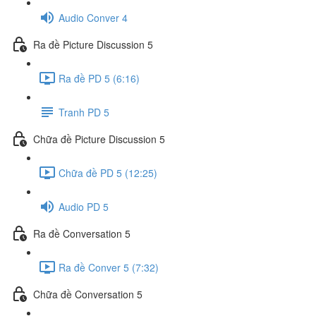
Audio Conver 4
Ra đề Picture Discussion 5
Ra đề PD 5 (6:16)
Tranh PD 5
Chữa đề Picture Discussion 5
Chữa đề PD 5 (12:25)
Audio PD 5
Ra đề Conversation 5
Ra đề Conver 5 (7:32)
Chữa đề Conversation 5