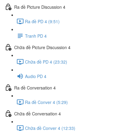
Ra đề Picture Discussion 4
Ra đề PD 4 (9:51)
Tranh PD 4
Chữa đề Picture Discussion 4
Chữa đề PD 4 (23:32)
Audio PD 4
Ra đề Conversation 4
Ra đề Conver 4 (5:29)
Chữa đề Conversation 4
Chữa đề Conver 4 (12:33)