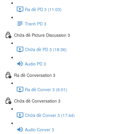
Ra đề PD 3 (11:03)
Tranh PD 3
Chữa đề Picture Discussion 3
Chữa đề PD 3 (18:36)
Audio PD 3
Ra đề Conversation 3
Ra đề Conver 3 (6:01)
Chữa đề Conversation 3
Chữa đề Conver 3 (17:44)
Audio Conver 3