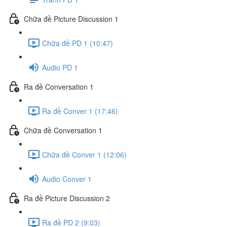
Chữa đề Picture Discussion 1
Chữa đề PD 1 (10:47)
Audio PD 1
Ra đề Conversation 1
Ra đề Conver 1 (17:46)
Chữa đề Conversation 1
Chữa đề Conver 1 (12:06)
Audio Conver 1
Ra đề Picture Discussion 2
Ra đề PD 2 (9:03)