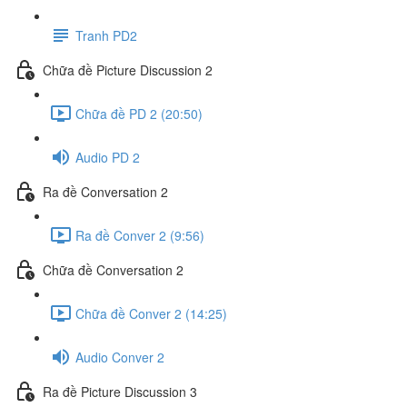
Tranh PD2
Chữa đề Picture Discussion 2
Chữa đề PD 2 (20:50)
Audio PD 2
Ra đề Conversation 2
Ra đề Conver 2 (9:56)
Chữa đề Conversation 2
Chữa đề Conver 2 (14:25)
Audio Conver 2
Ra đề Picture Discussion 3